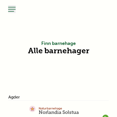
Finn barnehage
Alle barnehager
Agder
Naturbarnehage
Norlandia Solstua