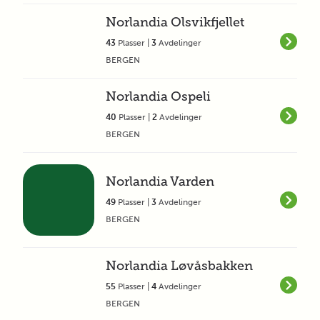
Norlandia Olsvikfjellet
43
Plasser |
3
Avdelinger
BERGEN
Norlandia Ospeli
40
Plasser |
2
Avdelinger
BERGEN
Norlandia Varden
49
Plasser |
3
Avdelinger
BERGEN
Norlandia Løvåsbakken
55
Plasser |
4
Avdelinger
BERGEN