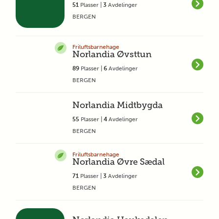
51
Plasser |
3
Avdelinger
BERGEN
Friluftsbarnehage
Norlandia Øvsttun
89
Plasser |
6
Avdelinger
BERGEN
Norlandia Midtbygda
55
Plasser |
4
Avdelinger
BERGEN
Friluftsbarnehage
Norlandia Øvre Sædal
71
Plasser |
3
Avdelinger
BERGEN