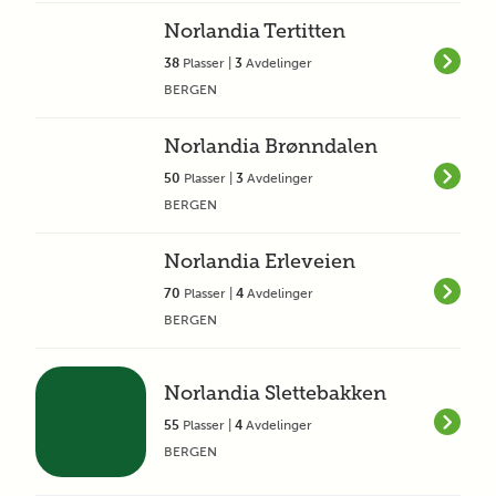
Norlandia Tertitten
38
Plasser |
3
Avdelinger
BERGEN
Norlandia Brønndalen
50
Plasser |
3
Avdelinger
BERGEN
Norlandia Erleveien
70
Plasser |
4
Avdelinger
BERGEN
Norlandia Slettebakken
55
Plasser |
4
Avdelinger
BERGEN