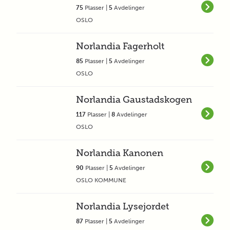
75
Plasser |
5
Avdelinger
OSLO
Norlandia Fagerholt
85
Plasser |
5
Avdelinger
OSLO
Norlandia Gaustadskogen
117
Plasser |
8
Avdelinger
OSLO
Norlandia Kanonen
90
Plasser |
5
Avdelinger
OSLO KOMMUNE
Norlandia Lysejordet
87
Plasser |
5
Avdelinger