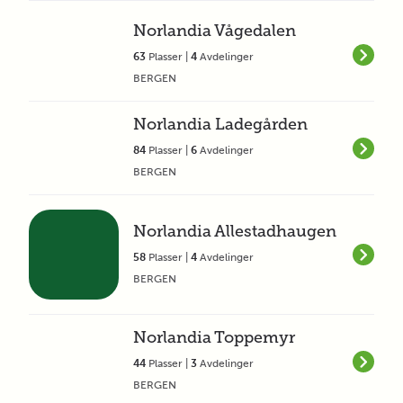
Norlandia Vågedalen
63
Plasser |
4
Avdelinger
BERGEN
Norlandia Ladegården
84
Plasser |
6
Avdelinger
BERGEN
Norlandia Allestadhaugen
58
Plasser |
4
Avdelinger
BERGEN
Norlandia Toppemyr
44
Plasser |
3
Avdelinger
BERGEN